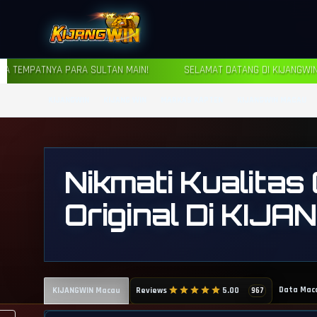
A PARA SULTAN MAIN!
SELAMAT DATANG DI KIJANGWIN, AGEN SLOT
KIJANGWIN
KIJANG WIN
MARKAS KAPTEN
KIJANGWIN MACAU
Nikmati Kualita
Original Di KIJA
5.00
Data Mac
KIJANGWIN Macau
Reviews
5.00
967
stars