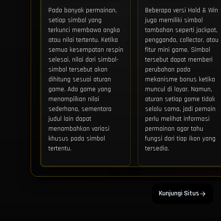
Pada banyak permainan,
Beberapa versi Hold & Win
setiap simbol yang
juga memiliki simbol
terkunci membawa angka
tambahan seperti jackpot,
atau nilai tertentu. Ketika
pengganda, collector, atau
semua kesempatan respin
fitur mini game. Simbol
selesai, nilai dari simbol-
tersebut dapat memberi
simbol tersebut akan
perubahan pada
dihitung sesuai aturan
mekanisme bonus ketika
game. Ada game yang
muncul di layar. Namun,
menampilkan nilai
aturan setiap game tidak
sederhana, sementara
selalu sama, jadi pemain
judul lain dapat
perlu melihat informasi
menambahkan variasi
permainan agar tahu
khusus pada simbol
fungsi dari tiap ikon yang
tertentu.
tersedia.
Kunjungi Situs