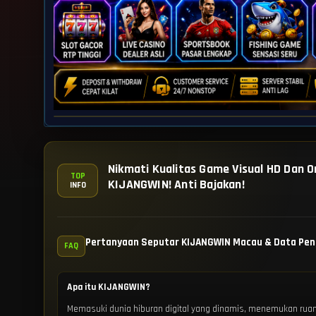
Nikmati Kualitas Game Visual HD Dan Or
TOP
KIJANGWIN! Anti Bajakan!
INFO
Pertanyaan Seputar KIJANGWIN Macau & Data Pe
FAQ
Apa itu KIJANGWIN?
Memasuki dunia hiburan digital yang dinamis, menemukan rua