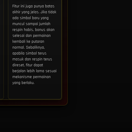
Fitur ini juga punya batas
akhir yang jelas. Jika tidak
ada simbol baru yang
muncul sampai jumlah
respin habis, bonus akan
selesai dan permainan
kembali ke putaran
normal. Sebaliknya,
apabila simbol terus
masuk dan respin terus
direset, fitur dapat
berjalan lebih lama sesuai
mekanisme permainan
yang berlaku.